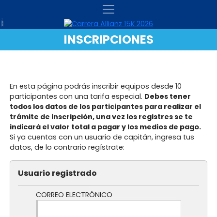
INSCRIPCIONES
En esta página podrás inscribir equipos desde 10
participantes con una tarifa especial.
Debes tener
todos los datos de los participantes para realizar el
trámite de inscripción, una vez los registres se te
indicará el valor total a pagar y los medios de pago.
Si ya cuentas con un usuario de capitán, ingresa tus
datos, de lo contrario regístrate:
Usuario registrado
CORREO ELECTRÓNICO