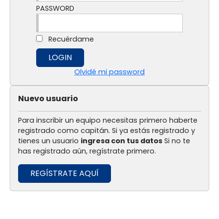
PASSWORD
Recuérdame
Olvidé mi password
Nuevo usuario
Para inscribir un equipo necesitas primero haberte
registrado como capitán. Si ya estás registrado y
tienes un usuario
ingresa con tus datos
Si no te
has registrado aún, regístrate primero.
REGÍSTRATE AQUÍ